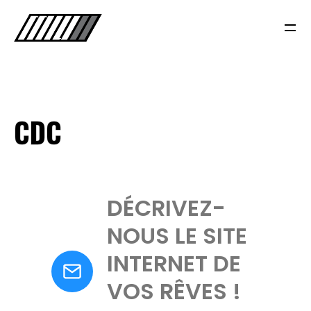
CDC
DÉCRIVEZ-
NOUS LE SITE
INTERNET DE
VOS RÊVES !