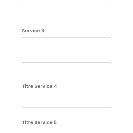
Service 3
Titre Service 4
Titre Service 5