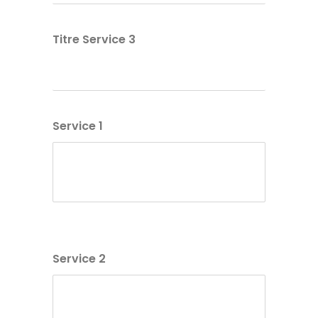
Titre Service 3
Service 1
Service 2