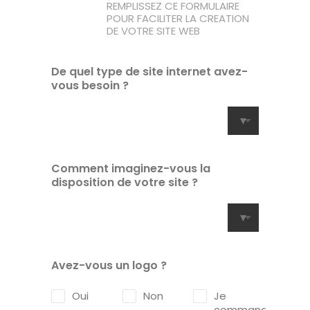
REMPLISSEZ CE FORMULAIRE
POUR FACILITER LA CREATION
DE VOTRE SITE WEB
De quel type de site internet avez-
vous besoin ?
Comment imaginez-vous la
disposition de votre site ?
Avez-vous un logo ?
Oui
Non
Je
commande