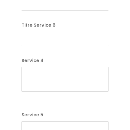
Titre Service 6
Service 4
Service 5